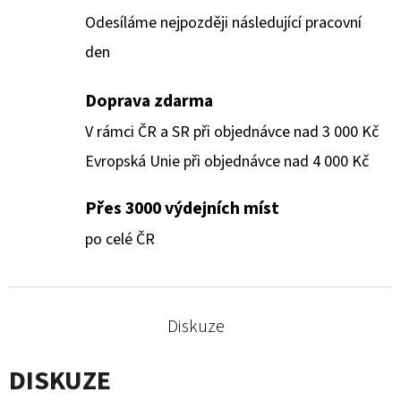
Odesíláme nejpozději následující pracovní
den
Doprava zdarma
V rámci ČR a SR při objednávce nad 3 000 Kč
Evropská Unie při objednávce nad 4 000 Kč
Přes 3000 výdejních míst
po celé ČR
Diskuze
DISKUZE