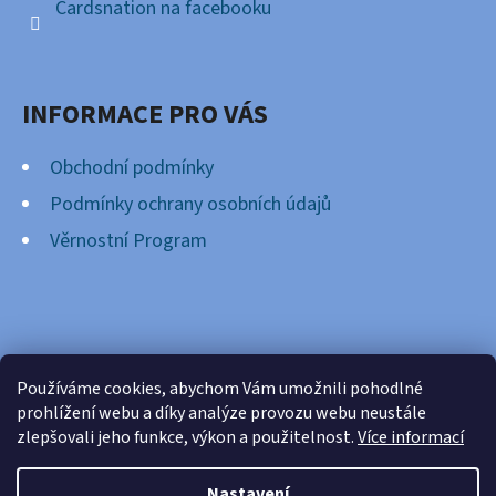
Cardsnation na facebooku
INFORMACE PRO VÁS
Obchodní podmínky
Podmínky ochrany osobních údajů
Věrnostní Program
FACEBOOK
Používáme cookies, abychom Vám umožnili pohodlné
prohlížení webu a díky analýze provozu webu neustále
zlepšovali jeho funkce, výkon a použitelnost.
Více informací
Nastavení