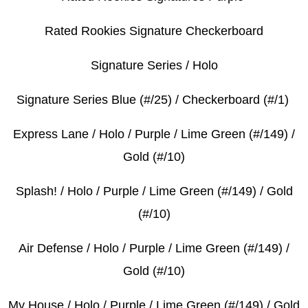
Rated Rookies Signature Checkerboard
Signature Series / Holo
Signature Series Blue (#/25) / Checkerboard (#/1)
Express Lane / Holo / Purple / Lime Green (#/149) /
Gold (#/10)
Splash! / Holo / Purple / Lime Green (#/149) / Gold
(#/10)
Air Defense / Holo / Purple / Lime Green (#/149) /
Gold (#/10)
My House / Holo / Purple / Lime Green (#/149) / Gold