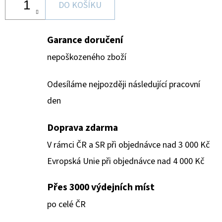
DO KOŠÍKU
Garance doručení
nepoškozeného zboží
Odesíláme nejpozději následující pracovní
den
Doprava zdarma
V rámci ČR a SR při objednávce nad 3 000 Kč
Evropská Unie při objednávce nad 4 000 Kč
Přes 3000 výdejních míst
po celé ČR