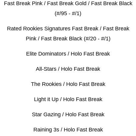
Fast Break Pink / Fast Break Gold / Fast Break Black
(#/95 - #/1)
Rated Rookies Signatures Fast Break / Fast Break
Pink / Fast Break Black (#/20 - #/1)
Elite Dominators / Holo Fast Break
All-Stars / Holo Fast Break
The Rookies / Holo Fast Break
Light it Up / Holo Fast Break
Star Gazing / Holo Fast Break
Raining 3s / Holo Fast Break