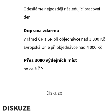
Odesíláme nejpozději následující pracovní
den
Doprava zdarma
V rámci ČR a SR při objednávce nad 3 000 Kč
Evropská Unie při objednávce nad 4 000 Kč
Přes 3000 výdejních míst
po celé ČR
Diskuze
DISKUZE