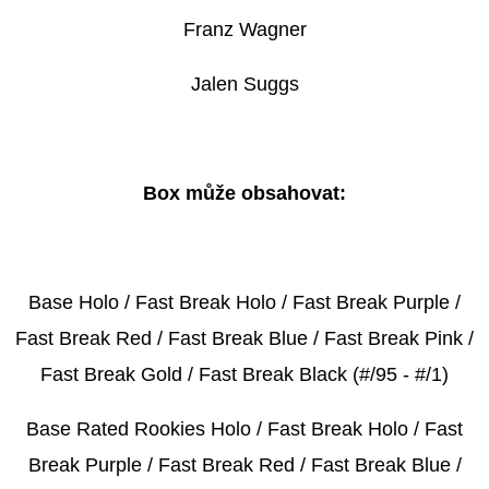
HAUNTED
HOOPS
Franz Wagner
PACK
29
Jalen Suggs
Kč
Box může obsahovat:
Base Holo / Fast Break Holo / Fast Break Purple /
Fast Break Red / Fast Break Blue / Fast Break Pink /
Fast Break Gold / Fast Break Black (#/95 - #/1)
Base Rated Rookies Holo / Fast Break Holo / Fast
Break Purple / Fast Break Red / Fast Break Blue /