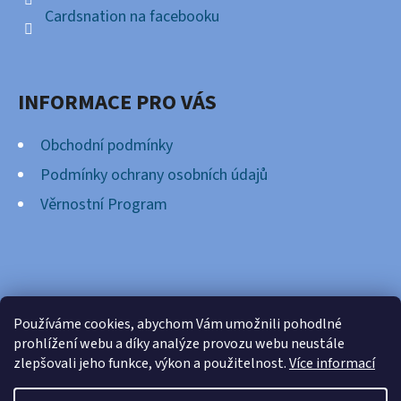
Cardsnation na facebooku
INFORMACE PRO VÁS
Obchodní podmínky
Podmínky ochrany osobních údajů
Věrnostní Program
FACEBOOK
Používáme cookies, abychom Vám umožnili pohodlné
prohlížení webu a díky analýze provozu webu neustále
zlepšovali jeho funkce, výkon a použitelnost.
Více informací