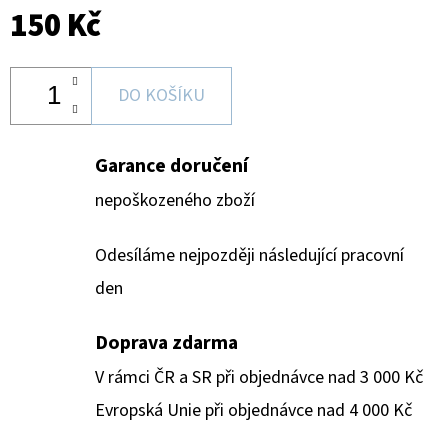
150 Kč
DO KOŠÍKU
Garance doručení
nepoškozeného zboží
Odesíláme nejpozději následující pracovní
den
Doprava zdarma
V rámci ČR a SR při objednávce nad 3 000 Kč
Evropská Unie při objednávce nad 4 000 Kč