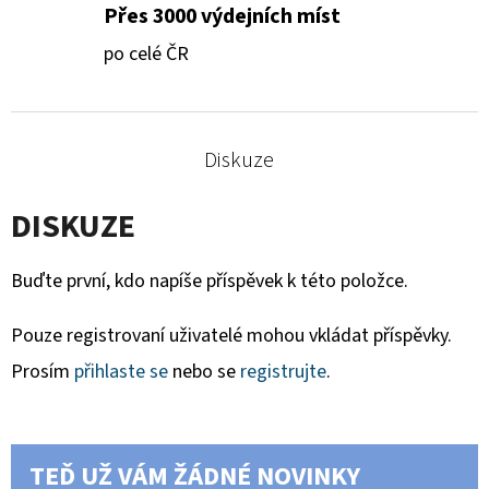
Přes 3000 výdejních míst
po celé ČR
Diskuze
DISKUZE
Buďte první, kdo napíše příspěvek k této položce.
Pouze registrovaní uživatelé mohou vkládat příspěvky.
Prosím
přihlaste se
nebo se
registrujte
.
TEĎ UŽ VÁM ŽÁDNÉ NOVINKY