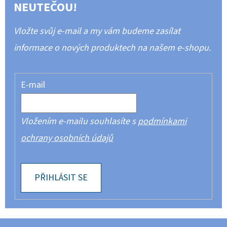
NEUTEČOU!
Vložte svůj e-mail a my vám budeme zasílat
informace o nových produktech na našem e-shopu.
E-mail
Vložením e-mailu souhlasíte s
podmínkami
ochrany osobních údajů
PŘIHLÁSIT SE
Z