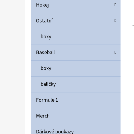
Hokej
Ostatní
boxy
Baseball
boxy
balíčky
Formule 1
Merch
Dárkové poukazy