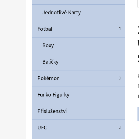
Jednotlivé Karty
Fotbal
Boxy
Balíčky
Pokémon
Funko Figurky
Příslušenství
UFC