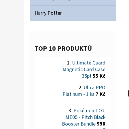
Harry Potter
TOP 10 PRODUKTŮ
Ultimate Guard
Magnetic Card Case
35pt
55 Kč
Ultra PRO
Platinum - 1 ks
7 Kč
Pokémon TCG:
ME05 - Pitch Black
Booster Bundle
990