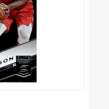
5 - PITCH BLACK