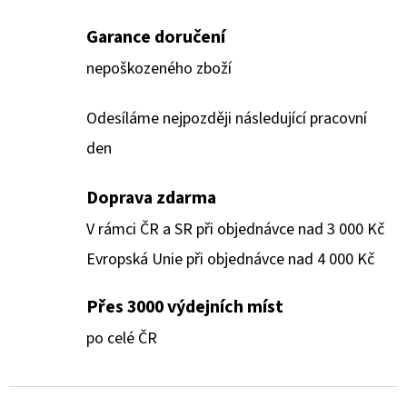
Garance doručení
nepoškozeného zboží
Odesíláme nejpozději následující pracovní
den
Doprava zdarma
V rámci ČR a SR při objednávce nad 3 000 Kč
Evropská Unie při objednávce nad 4 000 Kč
Přes 3000 výdejních míst
po celé ČR