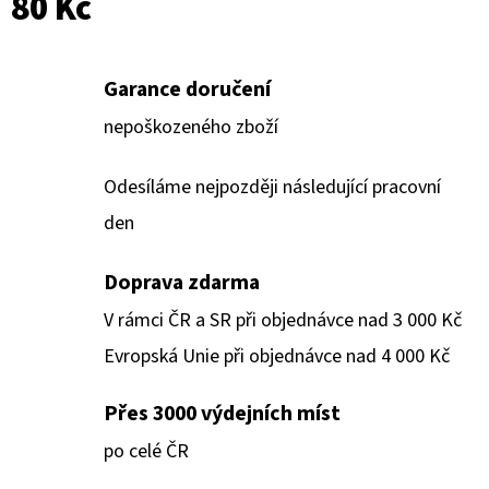
80 Kč
Garance doručení
nepoškozeného zboží
Odesíláme nejpozději následující pracovní
den
Doprava zdarma
V rámci ČR a SR při objednávce nad 3 000 Kč
Evropská Unie při objednávce nad 4 000 Kč
Přes 3000 výdejních míst
po celé ČR