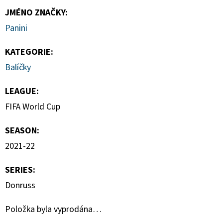
JMÉNO ZNAČKY
:
Panini
KATEGORIE
:
Balíčky
LEAGUE
:
FIFA World Cup
SEASON
:
2021-22
SERIES
:
Donruss
Položka byla vyprodána…