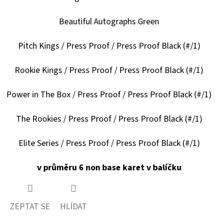
HAUNTED
HOOPS
PACK
Beautiful Autographs Green
29
Kč
Pitch Kings / Press Proof / Press Proof Black (#/1)
Rookie Kings / Press Proof / Press Proof Black (#/1)
Power in The Box / Press Proof / Press Proof Black (#/1)
The Rookies / Press Proof / Press Proof Black (#/1)
Elite Series / Press Proof / Press Proof Black (#/1)
v průměru 6 non base karet v balíčku
ZEPTAT SE
HLÍDAT