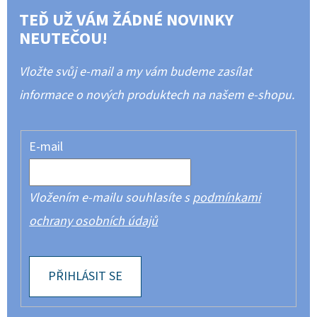
TEĎ UŽ VÁM ŽÁDNÉ NOVINKY
NEUTEČOU!
Vložte svůj e-mail a my vám budeme zasílat
informace o nových produktech na našem e-shopu.
E-mail
Vložením e-mailu souhlasíte s
podmínkami
ochrany osobních údajů
PŘIHLÁSIT SE