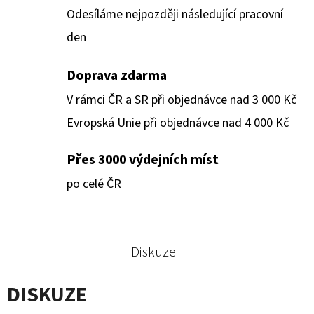
Odesíláme nejpozději následující pracovní
den
Doprava zdarma
V rámci ČR a SR při objednávce nad 3 000 Kč
Evropská Unie při objednávce nad 4 000 Kč
Přes 3000 výdejních míst
po celé ČR
Diskuze
DISKUZE