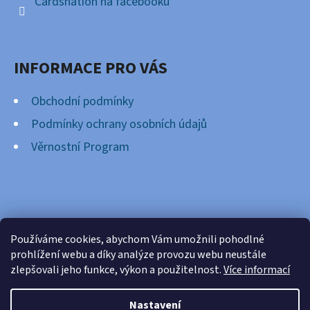
Cardsnation na facebooku
INFORMACE PRO VÁS
Obchodní podmínky
Podmínky ochrany osobních údajů
Věrnostní Program
FACEBOOK
Používáme cookies, abychom Vám umožnili pohodlné
prohlížení webu a díky analýze provozu webu neustále
zlepšovali jeho funkce, výkon a použitelnost.
Více informací
Nastavení