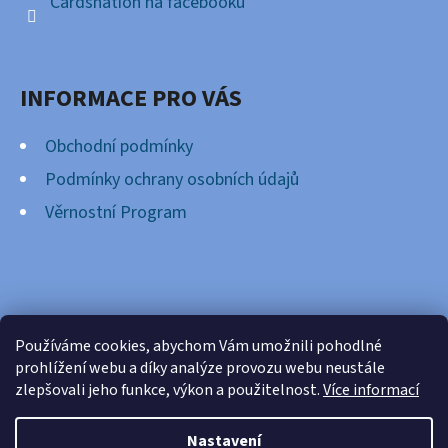
Cardsnation na facebooku
INFORMACE PRO VÁS
Obchodní podmínky
Podmínky ochrany osobních údajů
Věrnostní Program
FACEBOOK
Používáme cookies, abychom Vám umožnili pohodlné
prohlížení webu a díky analýze provozu webu neustále
zlepšovali jeho funkce, výkon a použitelnost.
Více informací
Nastavení