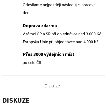
Odesíláme nejpozději následující pracovní
den
Doprava zdarma
V rámci ČR a SR při objednávce nad 3 000 Kč
Evropská Unie při objednávce nad 4 000 Kč
Přes 3000 výdejních míst
po celé ČR
Diskuze
DISKUZE