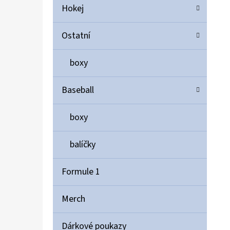
Hokej
Ostatní
boxy
Baseball
boxy
balíčky
Formule 1
Merch
Dárkové poukazy