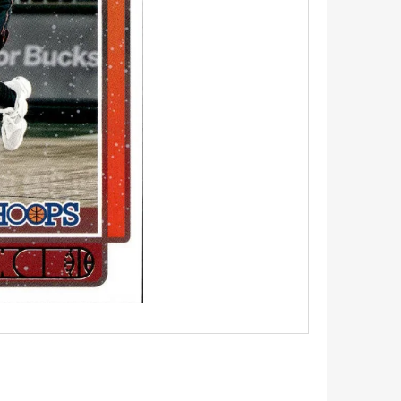
5 - PITCH BLACK