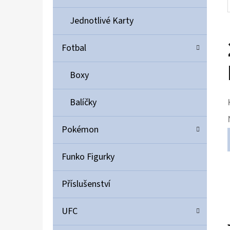
Jednotlivé Karty
Fotbal
Boxy
Balíčky
Pokémon
Funko Figurky
Příslušenství
UFC