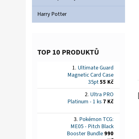
Harry Potter
TOP 10 PRODUKTŮ
Ultimate Guard
Magnetic Card Case
35pt
55 Kč
Ultra PRO
Platinum - 1 ks
7 Kč
Pokémon TCG:
ME05 - Pitch Black
Booster Bundle
990