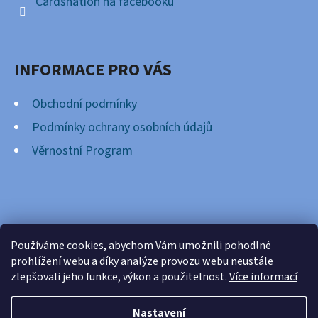
Cardsnation na facebooku
INFORMACE PRO VÁS
Obchodní podmínky
Podmínky ochrany osobních údajů
Věrnostní Program
FACEBOOK
Používáme cookies, abychom Vám umožnili pohodlné
prohlížení webu a díky analýze provozu webu neustále
zlepšovali jeho funkce, výkon a použitelnost.
Více informací
Nastavení