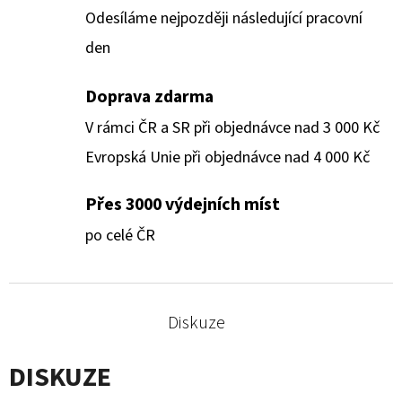
Odesíláme nejpozději následující pracovní
den
Doprava zdarma
V rámci ČR a SR při objednávce nad 3 000 Kč
Evropská Unie při objednávce nad 4 000 Kč
Přes 3000 výdejních míst
po celé ČR
Diskuze
DISKUZE