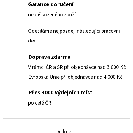
Garance doručení
nepoškozeného zboží
Odesíláme nejpozději následující pracovní
den
Doprava zdarma
V rámci ČR a SR při objednávce nad 3 000 Kč
Evropská Unie při objednávce nad 4 000 Kč
Přes 3000 výdejních míst
po celé ČR
Diskuze