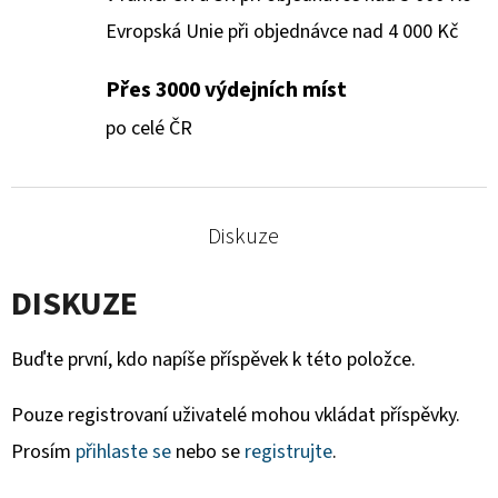
Evropská Unie při objednávce nad 4 000 Kč
Přes 3000 výdejních míst
po celé ČR
Diskuze
DISKUZE
Buďte první, kdo napíše příspěvek k této položce.
Pouze registrovaní uživatelé mohou vkládat příspěvky.
Prosím
přihlaste se
nebo se
registrujte
.