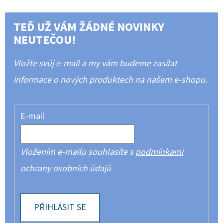
TEĎ UŽ VÁM ŽÁDNÉ NOVINKY
NEUTEČOU!
Vložte svůj e-mail a my vám budeme zasílat
informace o nových produktech na našem e-shopu.
E-mail
Vložením e-mailu souhlasíte s
podmínkami
ochrany osobních údajů
PŘIHLÁSIT SE