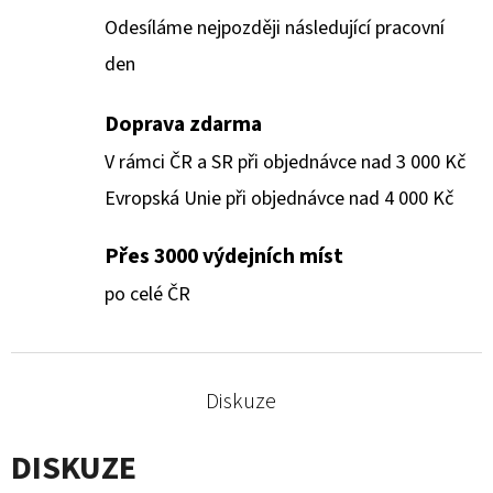
Odesíláme nejpozději následující pracovní
den
Doprava zdarma
V rámci ČR a SR při objednávce nad 3 000 Kč
Evropská Unie při objednávce nad 4 000 Kč
Přes 3000 výdejních míst
po celé ČR
Diskuze
DISKUZE