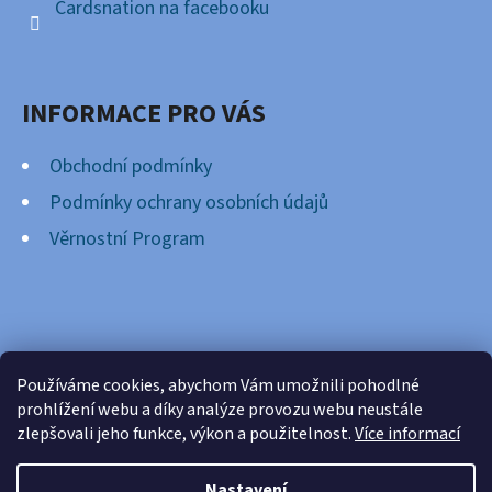
Cardsnation na facebooku
INFORMACE PRO VÁS
Obchodní podmínky
Podmínky ochrany osobních údajů
Věrnostní Program
FACEBOOK
Používáme cookies, abychom Vám umožnili pohodlné
prohlížení webu a díky analýze provozu webu neustále
zlepšovali jeho funkce, výkon a použitelnost.
Více informací
Nastavení