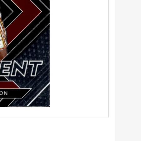
5 - PITCH BLACK