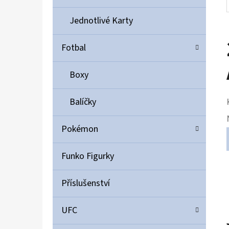
Jednotlivé Karty
Fotbal
Boxy
Balíčky
Pokémon
Funko Figurky
Příslušenství
UFC