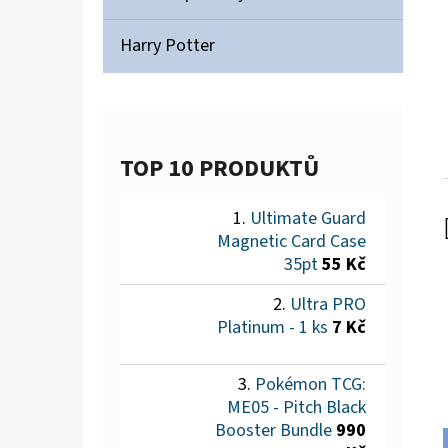
Harry Potter
TOP 10 PRODUKTŮ
Ultimate Guard
Magnetic Card Case
35pt
55 Kč
Ultra PRO
Platinum - 1 ks
7 Kč
Pokémon TCG:
ME05 - Pitch Black
Booster Bundle
990