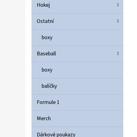
Hokej
Ostatní
boxy
Baseball
boxy
balíčky
Formule 1
Merch
Dárkové poukazy