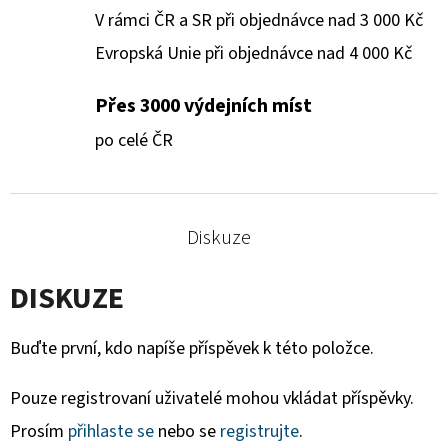
V rámci ČR a SR při objednávce nad 3 000 Kč
Evropská Unie při objednávce nad 4 000 Kč
Přes 3000 výdejních míst
po celé ČR
Diskuze
DISKUZE
Buďte první, kdo napíše příspěvek k této položce.
Pouze registrovaní uživatelé mohou vkládat příspěvky.
Prosím
přihlaste se
nebo se
registrujte
.