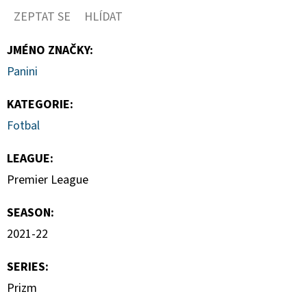
ZEPTAT SE
HLÍDAT
JMÉNO ZNAČKY
:
Panini
KATEGORIE
:
Fotbal
LEAGUE
:
Premier League
SEASON
:
2021-22
SERIES
:
Prizm