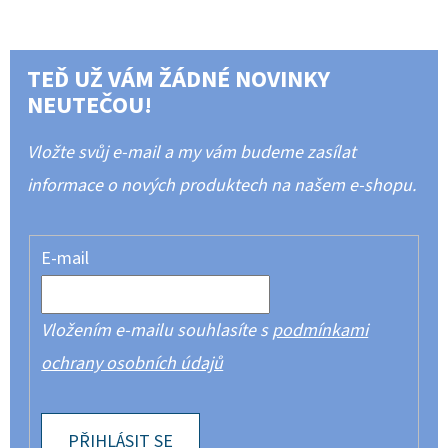
TEĎ UŽ VÁM ŽÁDNÉ NOVINKY
NEUTEČOU!
Vložte svůj e-mail a my vám budeme zasílat
informace o nových produktech na našem e-shopu.
E-mail
Vložením e-mailu souhlasíte s
podmínkami
ochrany osobních údajů
PŘIHLÁSIT SE