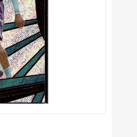
5 - PITCH BLACK