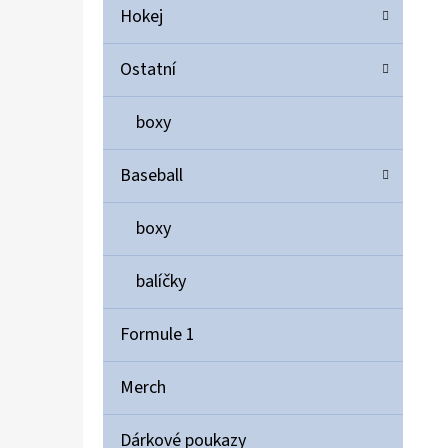
Hokej
Ostatní
boxy
Baseball
boxy
balíčky
Formule 1
Merch
Dárkové poukazy