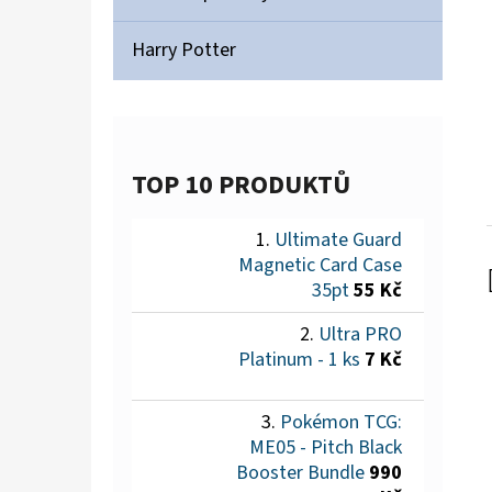
Harry Potter
TOP 10 PRODUKTŮ
Ultimate Guard
Magnetic Card Case
35pt
55 Kč
Ultra PRO
Platinum - 1 ks
7 Kč
Pokémon TCG:
ME05 - Pitch Black
Booster Bundle
990