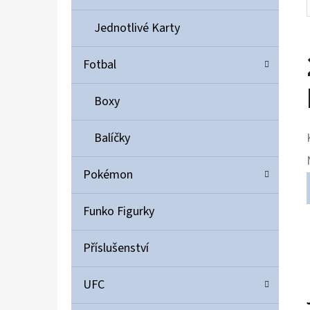
Jednotlivé Karty
Fotbal
Boxy
Balíčky
Pokémon
Funko Figurky
Příslušenství
UFC