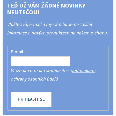
TEĎ UŽ VÁM ŽÁDNÉ NOVINKY
NEUTEČOU!
Vložte svůj e-mail a my vám budeme zasílat
informace o nových produktech na našem e-shopu.
E-mail
Vložením e-mailu souhlasíte s
podmínkami
ochrany osobních údajů
PŘIHLÁSIT SE