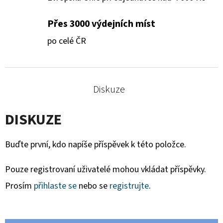
Přes 3000 výdejních míst
po celé ČR
Diskuze
DISKUZE
Buďte první, kdo napíše příspěvek k této položce.
Pouze registrovaní uživatelé mohou vkládat příspěvky.
Prosím
přihlaste se
nebo se
registrujte
.