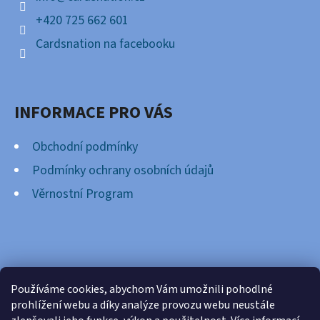
+420 725 662 601
Cardsnation na facebooku
INFORMACE PRO VÁS
Obchodní podmínky
Podmínky ochrany osobních údajů
Věrnostní Program
FACEBOOK
Používáme cookies, abychom Vám umožnili pohodlné
prohlížení webu a díky analýze provozu webu neustále