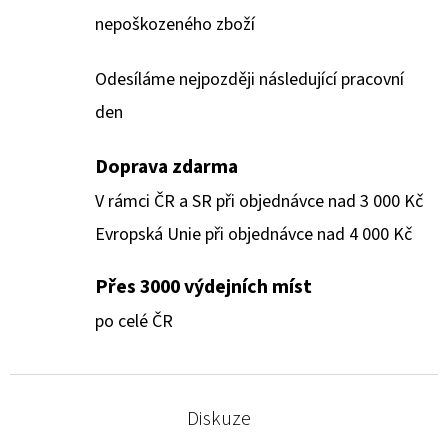
nepoškozeného zboží
Odesíláme nejpozději následující pracovní
den
Doprava zdarma
V rámci ČR a SR při objednávce nad 3 000 Kč
Evropská Unie při objednávce nad 4 000 Kč
Přes 3000 výdejních míst
po celé ČR
Diskuze