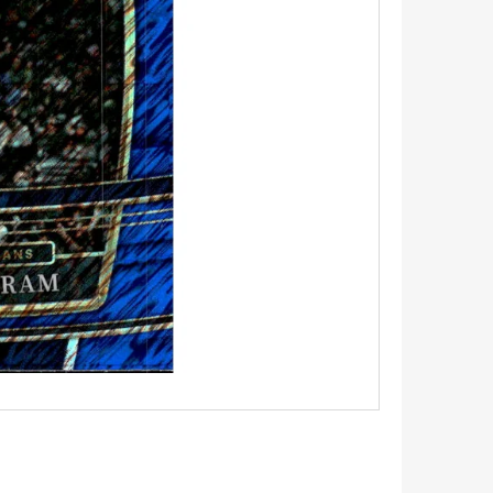
5 - PITCH BLACK