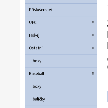
Příslušenství
UFC
Hokej
Ostatní
boxy
Baseball
boxy
balíčky