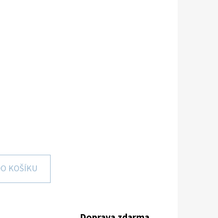
O KOŠÍKU
Doprava zdarma