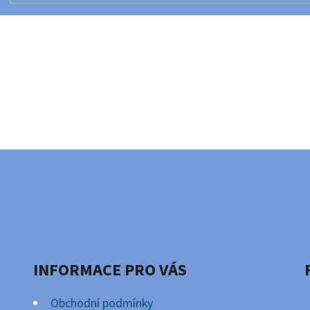
INFORMACE PRO VÁS
Obchodní podmínky