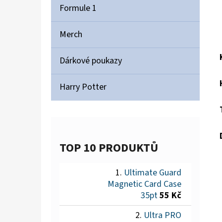
Formule 1
Merch
Dárkové poukazy
Harry Potter
TOP 10 PRODUKTŮ
Ultimate Guard
Magnetic Card Case
35pt
55 Kč
Ultra PRO