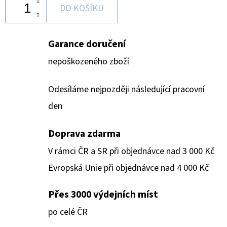
DO KOŠÍKU
Garance doručení
nepoškozeného zboží
Odesíláme nejpozději následující pracovní
den
Doprava zdarma
V rámci ČR a SR při objednávce nad 3 000 Kč
Evropská Unie při objednávce nad 4 000 Kč
Přes 3000 výdejních míst
po celé ČR