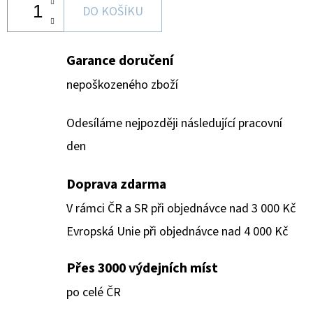
DO KOŠÍKU
Garance doručení
nepoškozeného zboží
Odesíláme nejpozději následující pracovní
den
Doprava zdarma
V rámci ČR a SR při objednávce nad 3 000 Kč
Evropská Unie při objednávce nad 4 000 Kč
Přes 3000 výdejních míst
po celé ČR