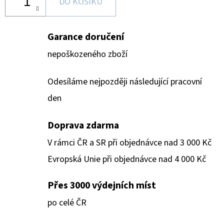
DO KOŠÍKU
Garance doručení
nepoškozeného zboží
Odesíláme nejpozději následující pracovní
den
Doprava zdarma
V rámci ČR a SR při objednávce nad 3 000 Kč
Evropská Unie při objednávce nad 4 000 Kč
Přes 3000 výdejních míst
po celé ČR