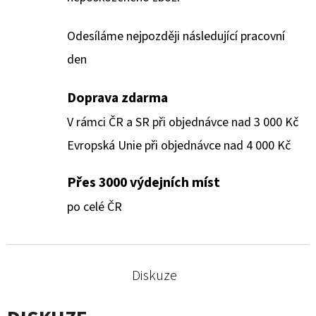
Odesíláme nejpozději následující pracovní
den
Doprava zdarma
V rámci ČR a SR při objednávce nad 3 000 Kč
Evropská Unie při objednávce nad 4 000 Kč
Přes 3000 výdejních míst
po celé ČR
Diskuze