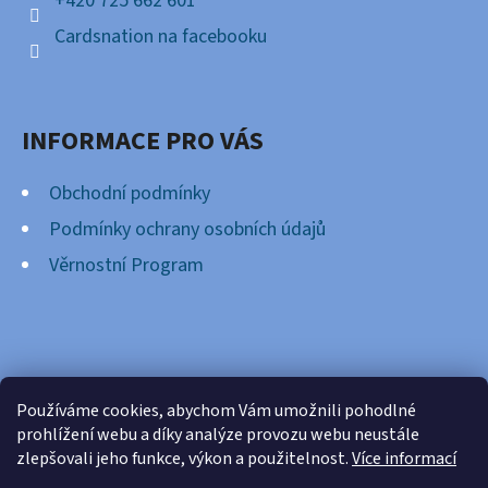
+420 725 662 601
Cardsnation na facebooku
INFORMACE PRO VÁS
Obchodní podmínky
Podmínky ochrany osobních údajů
Věrnostní Program
FACEBOOK
Používáme cookies, abychom Vám umožnili pohodlné
prohlížení webu a díky analýze provozu webu neustále
zlepšovali jeho funkce, výkon a použitelnost.
Více informací