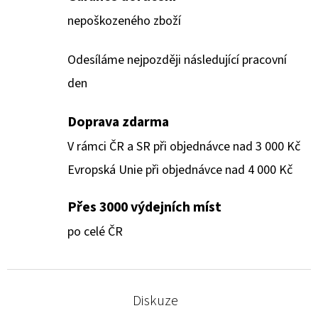
nepoškozeného zboží
Odesíláme nejpozději následující pracovní
den
Doprava zdarma
V rámci ČR a SR při objednávce nad 3 000 Kč
Evropská Unie při objednávce nad 4 000 Kč
Přes 3000 výdejních míst
po celé ČR
Diskuze