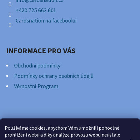
info
@
cardsnation.cz
+420 725 662 601
Cardsnation na facebooku
INFORMACE PRO VÁS
Obchodní podmínky
Podmínky ochrany osobních údajů
Věrnostní Program
FACEBOOK
Používáme cookies, abychom Vám umožnili pohodlné
prohlížení webu a díky analýze provozu webu neustále