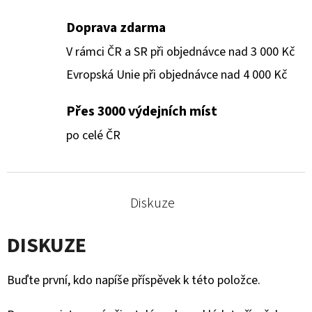
Doprava zdarma
V rámci ČR a SR při objednávce nad 3 000 Kč
Evropská Unie při objednávce nad 4 000 Kč
Přes 3000 výdejních míst
po celé ČR
Diskuze
DISKUZE
Buďte první, kdo napíše příspěvek k této položce.