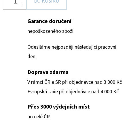
DO KOŠÍKU
Garance doručení
nepoškozeného zboží
Odesíláme nejpozději následující pracovní
den
Doprava zdarma
V rámci ČR a SR při objednávce nad 3 000 Kč
Evropská Unie při objednávce nad 4 000 Kč
Přes 3000 výdejních míst
po celé ČR