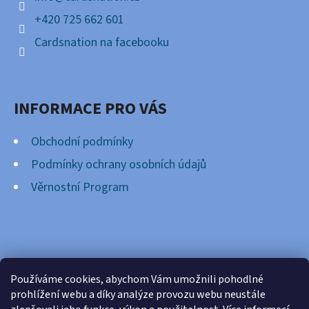
+420 725 662 601
Cardsnation na facebooku
INFORMACE PRO VÁS
Obchodní podmínky
Podmínky ochrany osobních údajů
Věrnostní Program
FACEBOOK
Používáme cookies, abychom Vám umožnili pohodlné
prohlížení webu a díky analýze provozu webu neustále