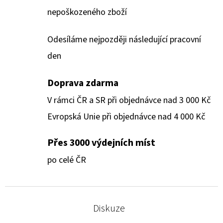
nepoškozeného zboží
Odesíláme nejpozději následující pracovní
den
Doprava zdarma
V rámci ČR a SR při objednávce nad 3 000 Kč
Evropská Unie při objednávce nad 4 000 Kč
Přes 3000 výdejních míst
po celé ČR
Diskuze