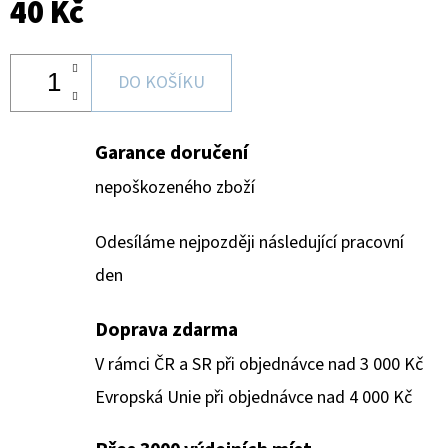
40 Kč
DO KOŠÍKU
Garance doručení
nepoškozeného zboží
Odesíláme nejpozději následující pracovní
den
Doprava zdarma
V rámci ČR a SR při objednávce nad 3 000 Kč
Evropská Unie při objednávce nad 4 000 Kč