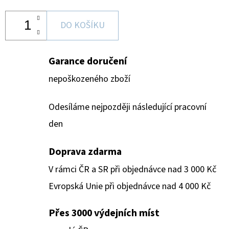
DO KOŠÍKU
Garance doručení
nepoškozeného zboží
Odesíláme nejpozději následující pracovní
den
Doprava zdarma
V rámci ČR a SR při objednávce nad 3 000 Kč
Evropská Unie při objednávce nad 4 000 Kč
Přes 3000 výdejních míst