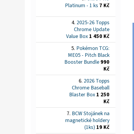
Platinum - 1 ks
7 Kč
2025-26 Topps
Chrome Update
Value Box
1 450 Kč
Pokémon TCG:
ME05 - Pitch Black
Booster Bundle
990
Kč
2026 Topps
Chrome Baseball
Blaster Box
1 250
Kč
BCW Stojánek na
magnetické holdery
(1ks)
19 Kč