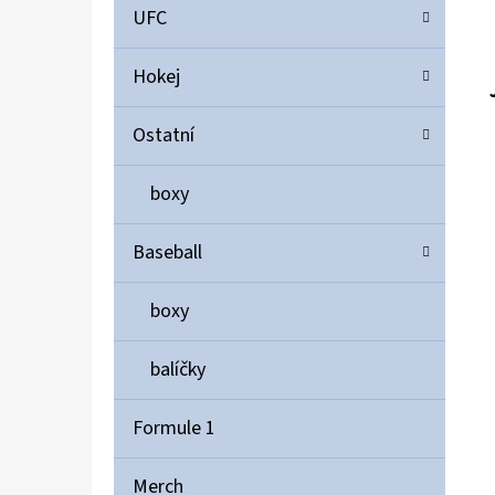
UFC
Hokej
Ostatní
boxy
Baseball
boxy
balíčky
Formule 1
Merch