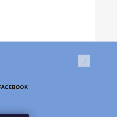
Facebook
FACEBOOK