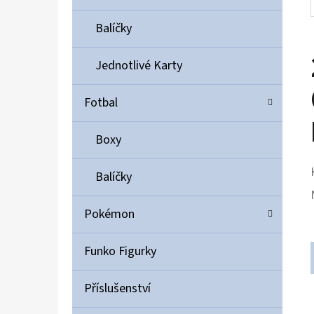
Balíčky
Jednotlivé Karty
Fotbal
Boxy
Balíčky
Pokémon
Funko Figurky
Příslušenství