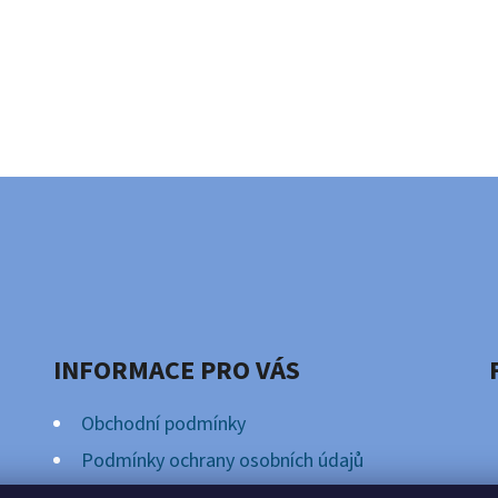
INFORMACE PRO VÁS
Obchodní podmínky
Podmínky ochrany osobních údajů
Věrnostní Program