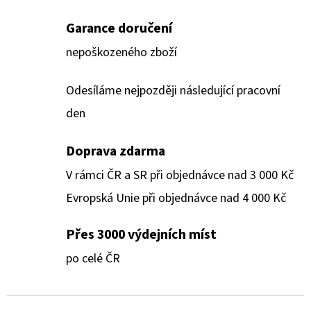
Garance doručení
nepoškozeného zboží
Odesíláme nejpozději následující pracovní
den
Doprava zdarma
V rámci ČR a SR při objednávce nad 3 000 Kč
Evropská Unie při objednávce nad 4 000 Kč
Přes 3000 výdejních míst
po celé ČR