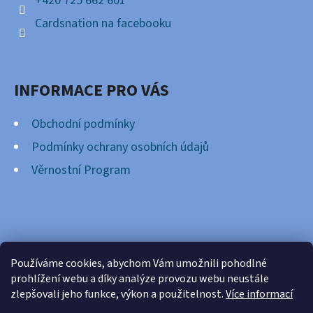
+420 725 662 601
Cardsnation na facebooku
INFORMACE PRO VÁS
Obchodní podmínky
Podmínky ochrany osobních údajů
Věrnostní Program
FACEBOOK
Používáme cookies, abychom Vám umožnili pohodlné
prohlížení webu a díky analýze provozu webu neustále
zlepšovali jeho funkce, výkon a použitelnost.
Více informací