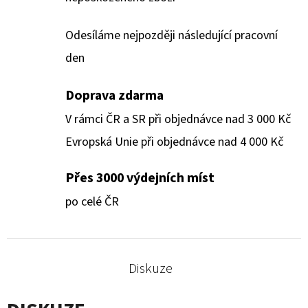
Odesíláme nejpozději následující pracovní
den
Doprava zdarma
V rámci ČR a SR při objednávce nad 3 000 Kč
Evropská Unie při objednávce nad 4 000 Kč
Přes 3000 výdejních míst
po celé ČR
Diskuze