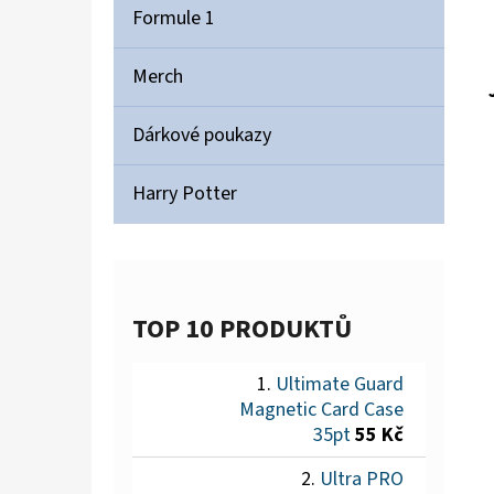
Formule 1
Merch
Dárkové poukazy
Harry Potter
TOP 10 PRODUKTŮ
Ultimate Guard
Magnetic Card Case
35pt
55 Kč
Ultra PRO