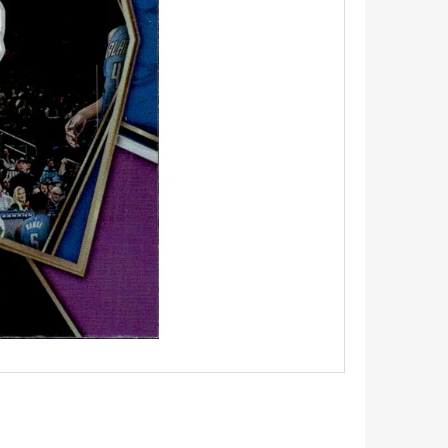
5 - PITCH BLACK