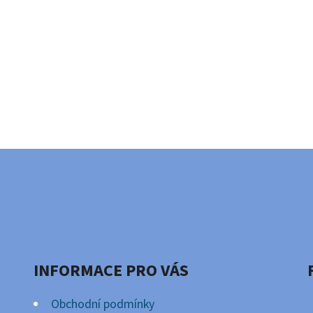
INFORMACE PRO VÁS
Obchodní podmínky