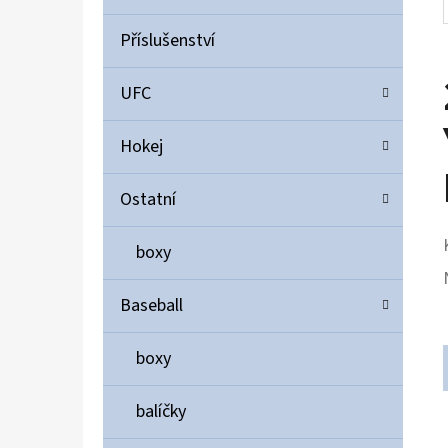
Příslušenství
UFC
Hokej
Ostatní
boxy
Baseball
boxy
balíčky