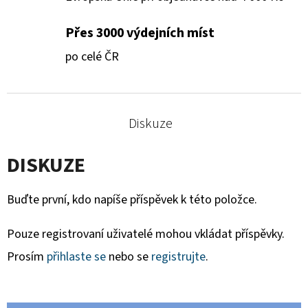
Přes 3000 výdejních míst
po celé ČR
Diskuze
DISKUZE
Buďte první, kdo napíše příspěvek k této položce.
Pouze registrovaní uživatelé mohou vkládat příspěvky.
Prosím
přihlaste se
nebo se
registrujte
.