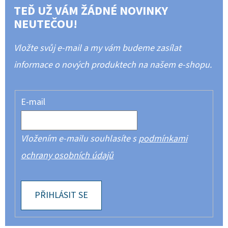
TEĎ UŽ VÁM ŽÁDNÉ NOVINKY
NEUTEČOU!
Vložte svůj e-mail a my vám budeme zasílat
informace o nových produktech na našem e-shopu.
E-mail
Vložením e-mailu souhlasíte s
podmínkami
ochrany osobních údajů
PŘIHLÁSIT SE