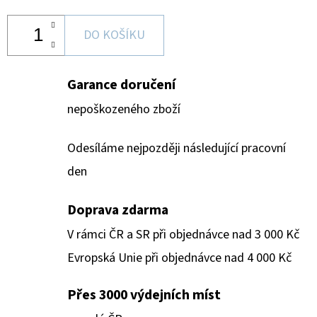
DO KOŠÍKU
Garance doručení
nepoškozeného zboží
Odesíláme nejpozději následující pracovní
den
Doprava zdarma
V rámci ČR a SR při objednávce nad 3 000 Kč
Evropská Unie při objednávce nad 4 000 Kč
Přes 3000 výdejních míst