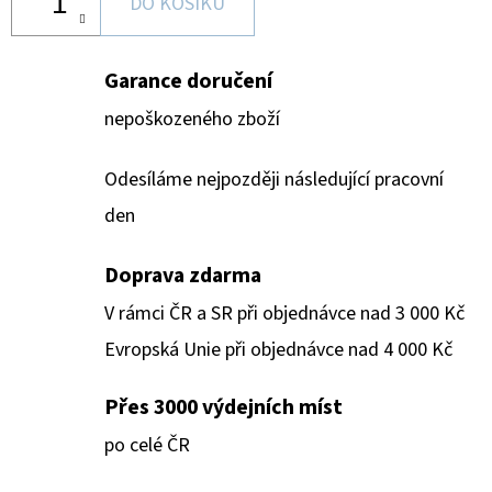
DO KOŠÍKU
Garance doručení
nepoškozeného zboží
Odesíláme nejpozději následující pracovní
den
Doprava zdarma
V rámci ČR a SR při objednávce nad 3 000 Kč
Evropská Unie při objednávce nad 4 000 Kč
Přes 3000 výdejních míst
po celé ČR