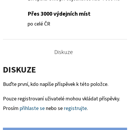
Přes 3000 výdejních míst
po celé ČR
Diskuze
DISKUZE
Buďte první, kdo napíše příspěvek k této položce.
Pouze registrovaní uživatelé mohou vkládat příspěvky.
Prosím
přihlaste se
nebo se
registrujte
.