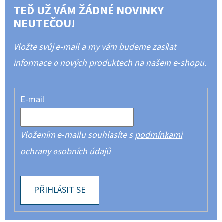
TEĎ UŽ VÁM ŽÁDNÉ NOVINKY
NEUTEČOU!
Vložte svůj e-mail a my vám budeme zasílat
informace o nových produktech na našem e-shopu.
E-mail
Vložením e-mailu souhlasíte s
podmínkami
ochrany osobních údajů
PŘIHLÁSIT SE