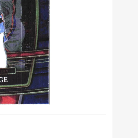
5 - PITCH BLACK