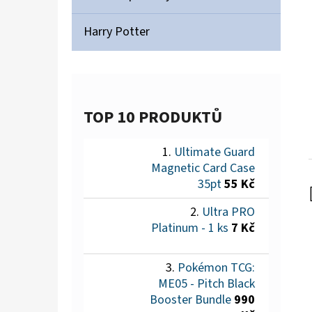
Harry Potter
TOP 10 PRODUKTŮ
Ultimate Guard
Magnetic Card Case
35pt
55 Kč
Ultra PRO
Platinum - 1 ks
7 Kč
Pokémon TCG:
ME05 - Pitch Black
Booster Bundle
990