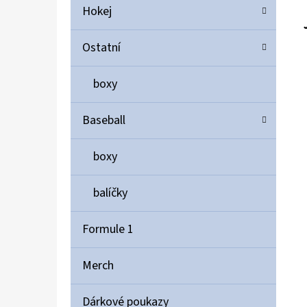
Hokej
Ostatní
boxy
Baseball
boxy
balíčky
Formule 1
Merch
Dárkové poukazy