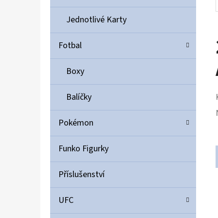
Jednotlivé Karty
Fotbal
Boxy
Balíčky
Pokémon
Funko Figurky
Příslušenství
UFC