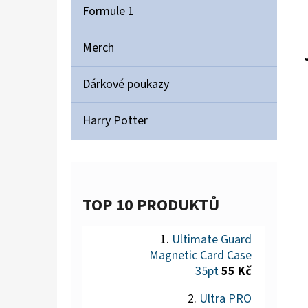
Formule 1
Merch
Dárkové poukazy
Harry Potter
TOP 10 PRODUKTŮ
Ultimate Guard
Magnetic Card Case
35pt
55 Kč
Ultra PRO