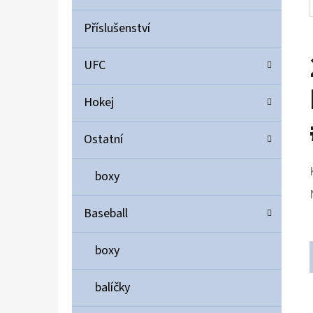
Příslušenství
UFC
Hokej
Ostatní
boxy
Baseball
boxy
balíčky