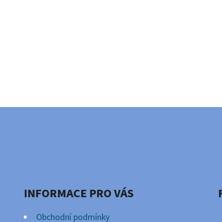
INFORMACE PRO VÁS
Obchodní podmínky