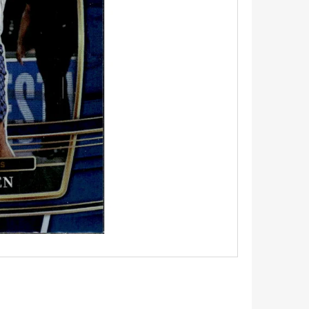
5 - PITCH BLACK