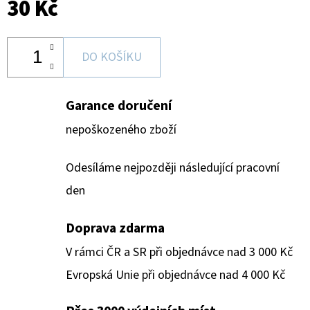
30 Kč
DO KOŠÍKU
Garance doručení
nepoškozeného zboží
Odesíláme nejpozději následující pracovní
den
Doprava zdarma
V rámci ČR a SR při objednávce nad 3 000 Kč
Evropská Unie při objednávce nad 4 000 Kč