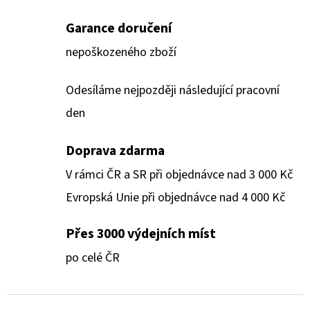
Garance doručení
nepoškozeného zboží
Odesíláme nejpozději následující pracovní
den
Doprava zdarma
V rámci ČR a SR při objednávce nad 3 000 Kč
Evropská Unie při objednávce nad 4 000 Kč
Přes 3000 výdejních míst
po celé ČR