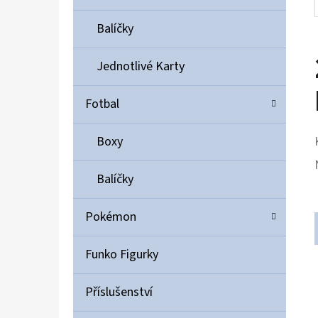
Balíčky
Jednotlivé Karty
Fotbal
Boxy
Balíčky
Pokémon
Funko Figurky
Příslušenství