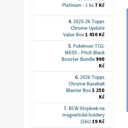
Platinum - 1 ks
7 Kč
2025-26 Topps
Chrome Update
Value Box
1 450 Kč
Pokémon TCG:
ME05 - Pitch Black
Booster Bundle
990
Kč
2026 Topps
Chrome Baseball
Blaster Box
1 250
Kč
BCW Stojánek na
magnetické holdery
(1ks)
19 Kč