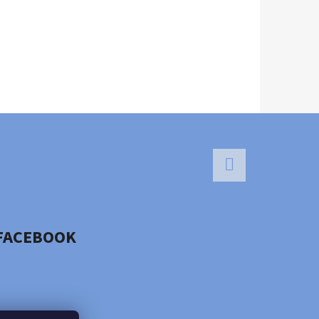
Facebook
FACEBOOK