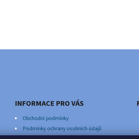
INFORMACE PRO VÁS
Obchodní podmínky
Podmínky ochrany osobních údajů
Věrnostní Program