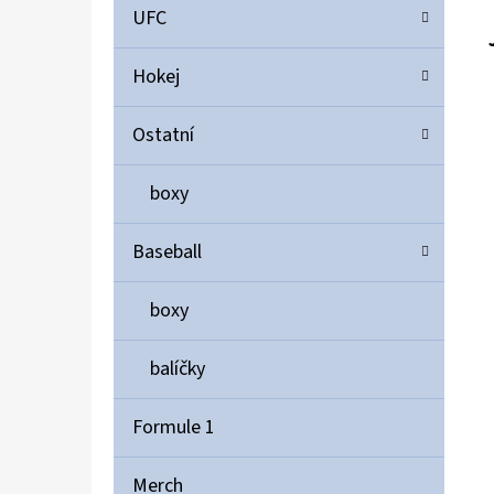
UFC
Hokej
Ostatní
boxy
Baseball
boxy
balíčky
Formule 1
Merch