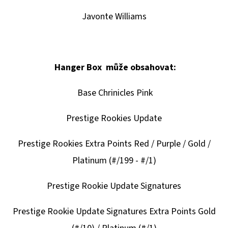
Javonte Williams
Hanger Box může obsahovat:
Base Chrinicles Pink
Prestige Rookies Update
Prestige Rookies Extra Points Red / Purple / Gold /
Platinum (#/199 - #/1)
Prestige Rookie Update Signatures
Prestige Rookie Update Signatures Extra Points Gold