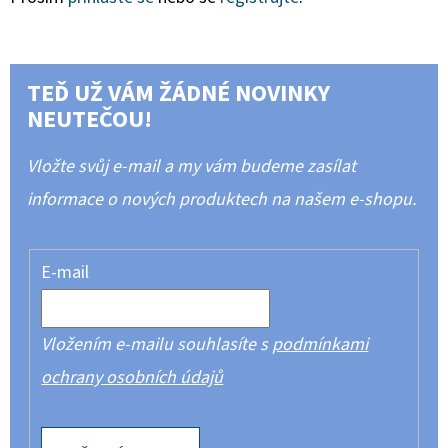
TEĎ UŽ VÁM ŽÁDNÉ NOVINKY
NEUTEČOU!
Vložte svůj e-mail a my vám budeme zasílat
informace o nových produktech na našem e-shopu.
E-mail
Vložením e-mailu souhlasíte s
podmínkami
ochrany osobních údajů