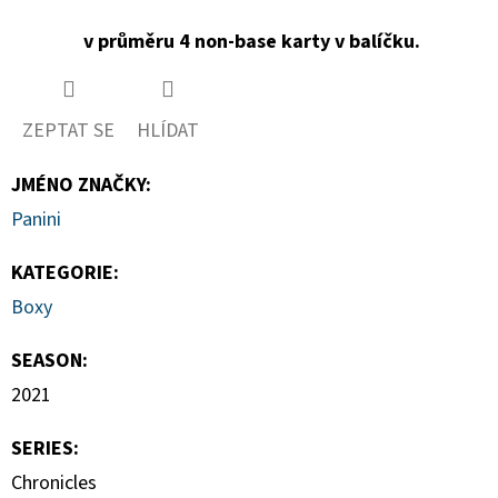
v průměru 4 non-base karty v balíčku.
ZEPTAT SE
HLÍDAT
JMÉNO ZNAČKY
:
Panini
KATEGORIE
:
Boxy
SEASON
:
2021
SERIES
:
Chronicles