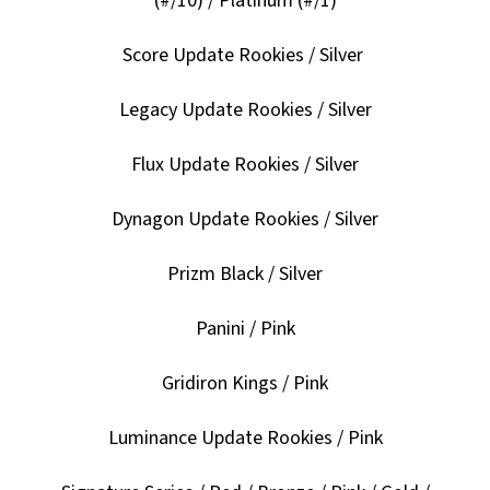
(#/10) / Platinum (#/1)
Score Update Rookies / Silver
Legacy Update Rookies / Silver
Flux Update Rookies / Silver
Dynagon Update Rookies / Silver
Prizm Black / Silver
Panini / Pink
Gridiron Kings / Pink
Luminance Update Rookies / Pink