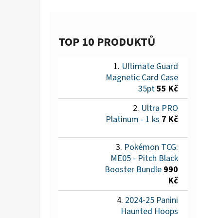
TOP 10 PRODUKTŮ
Ultimate Guard
Magnetic Card Case
35pt
55 Kč
Ultra PRO
Platinum - 1 ks
7 Kč
Pokémon TCG:
ME05 - Pitch Black
Booster Bundle
990
Kč
2024-25 Panini
Haunted Hoops