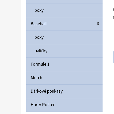
boxy
Baseball
boxy
balíčky
Formule 1
Merch
Dárkové poukazy
Harry Potter