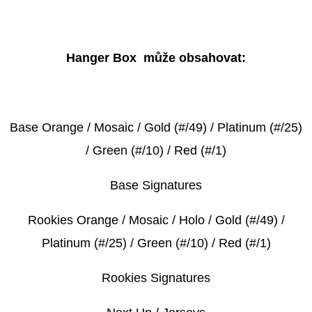
Hanger Box může obsahovat:
Base Orange / Mosaic / Gold (#/49) / Platinum (#/25)
/ Green (#/10) / Red (#/1)
Base Signatures
Rookies Orange / Mosaic / Holo / Gold (#/49) /
Platinum (#/25) / Green (#/10) / Red (#/1)
Rookies Signatures