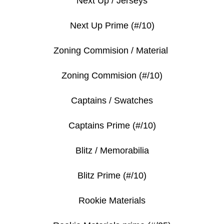
Next Up / Jerseys
Next Up Prime (#/10)
Zoning Commision / Material
Zoning Commision (#/10)
Captains / Swatches
Captains Prime (#/10)
Blitz / Memorabilia
Blitz Prime (#/10)
Rookie Materials