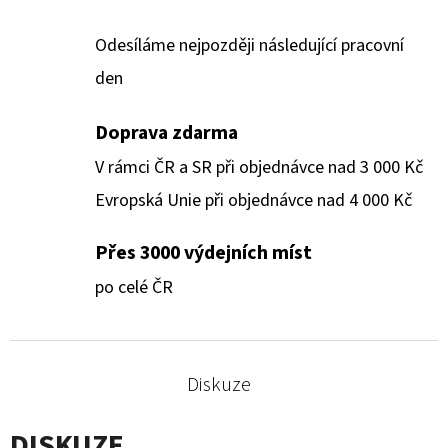
Odesíláme nejpozději následující pracovní
den
Doprava zdarma
V rámci ČR a SR při objednávce nad 3 000 Kč
Evropská Unie při objednávce nad 4 000 Kč
Přes 3000 výdejních míst
po celé ČR
Diskuze
DISKUZE