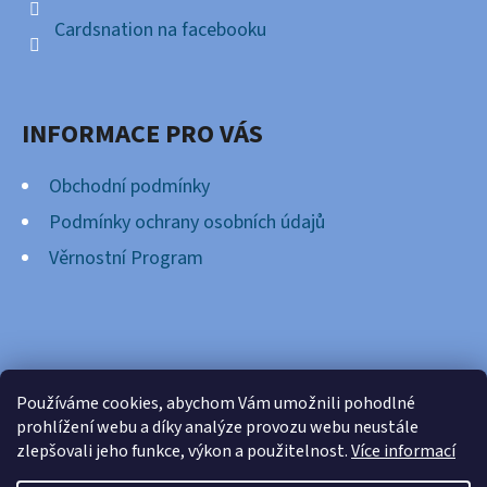
Cardsnation na facebooku
INFORMACE PRO VÁS
Obchodní podmínky
Podmínky ochrany osobních údajů
Věrnostní Program
FACEBOOK
Používáme cookies, abychom Vám umožnili pohodlné
prohlížení webu a díky analýze provozu webu neustále
zlepšovali jeho funkce, výkon a použitelnost.
Více informací