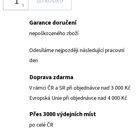
DO KOŠÍKU
Garance doručení
nepoškozeného zboží
Odesíláme nejpozději následující pracovní
den
Doprava zdarma
V rámci ČR a SR při objednávce nad 3 000 Kč
Evropská Unie při objednávce nad 4 000 Kč
Přes 3000 výdejních míst
po celé ČR