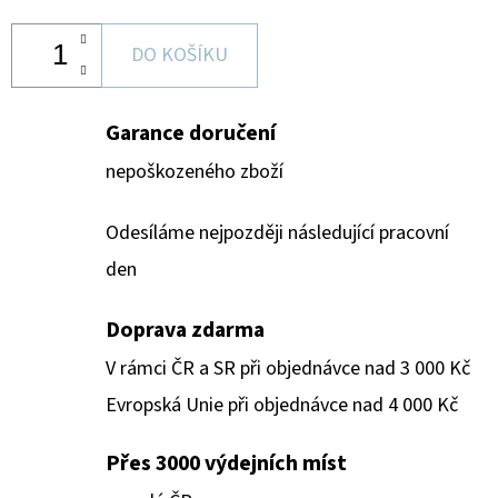
DO KOŠÍKU
Garance doručení
nepoškozeného zboží
Odesíláme nejpozději následující pracovní
den
Doprava zdarma
V rámci ČR a SR při objednávce nad 3 000 Kč
Evropská Unie při objednávce nad 4 000 Kč
Přes 3000 výdejních míst