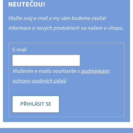
NEUTEČOU!
Vložte svůj e-mail a my vám budeme zasílat
informace o nových produktech na našem e-shopu.
E-mail
Vložením e-mailu souhlasíte s
podmínkami
ochrany osobních údajů
PŘIHLÁSIT SE
Z