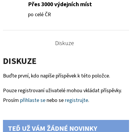
Přes 3000 výdejních míst
po celé ČR
Diskuze
DISKUZE
Buďte první, kdo napíše příspěvek k této položce.
Pouze registrovaní uživatelé mohou vkládat příspěvky.
Prosím
přihlaste se
nebo se
registrujte
.
TEĎ UŽ VÁM ŽÁDNÉ NOVINKY