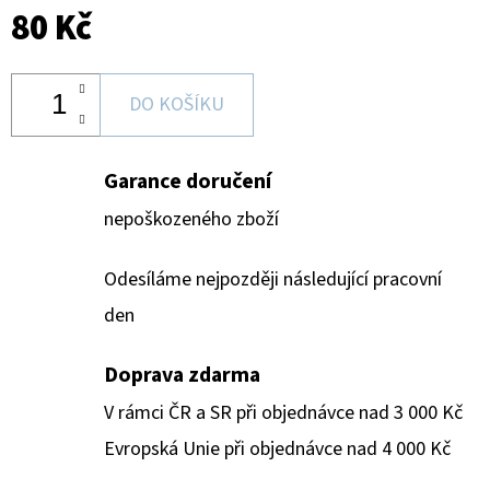
80 Kč
DO KOŠÍKU
Garance doručení
nepoškozeného zboží
Odesíláme nejpozději následující pracovní
den
Doprava zdarma
V rámci ČR a SR při objednávce nad 3 000 Kč
Evropská Unie při objednávce nad 4 000 Kč